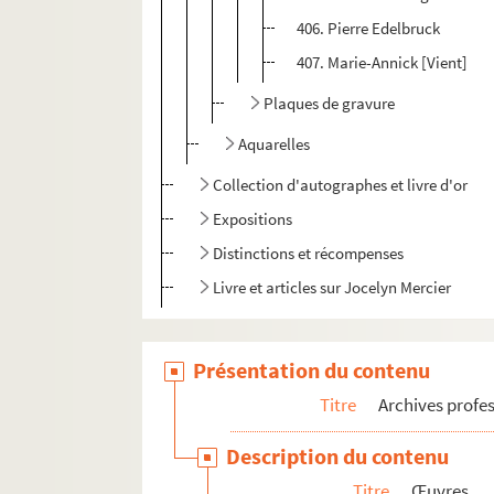
406. Pierre Edelbruck
407. Marie-Annick [Vient]
Plaques de gravure
Aquarelles
Collection d'autographes et livre d'or
Expositions
Distinctions et récompenses
Livre et articles sur Jocelyn Mercier
Présentation du contenu
Titre
Archives profes
Description du contenu
Titre
Œuvres