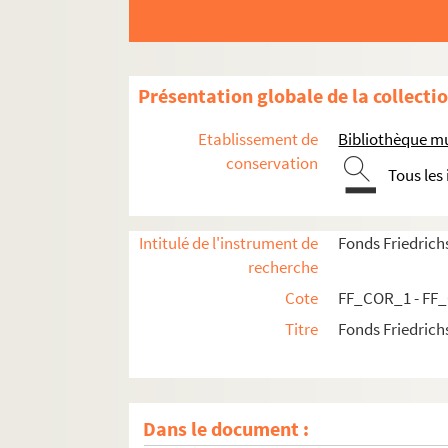
Présentation globale de la collecti
Etablissement de
Bibliothèque mu
conservation
Tous les
Intitulé de l'instrument de
Fonds Friedrich
recherche
Cote
FF_COR_1 - FF
Titre
Fonds Friedrich
Dans le document :