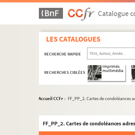
Catalogue co
LES CATALOGUES
RECHERCHE RAPIDE
Imprimés
multimédia
RECHERCHES CIBLÉES
Accueil CCFr
FF_PP_2. Cartes de condoléances a
>
FF_PP_2. Cartes de condoléances adre