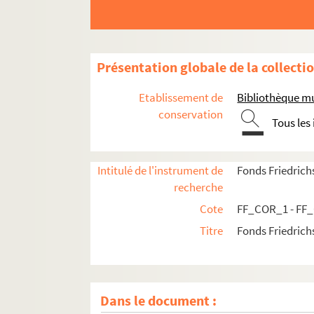
Présentation globale de la collecti
Etablissement de
Bibliothèque mu
conservation
Tous les
Intitulé de l'instrument de
Fonds Friedrich
recherche
Cote
FF_COR_1 - FF
Titre
Fonds Friedrich
Dans le document :