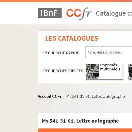
Catalogue co
LES CATALOGUES
RECHERCHE RAPIDE
Imprimés
multimédia
RECHERCHES CIBLÉES
Accueil CCFr
Ms 541-31-01. Lettre autographe
>
Ms 541-31-01. Lettre autographe