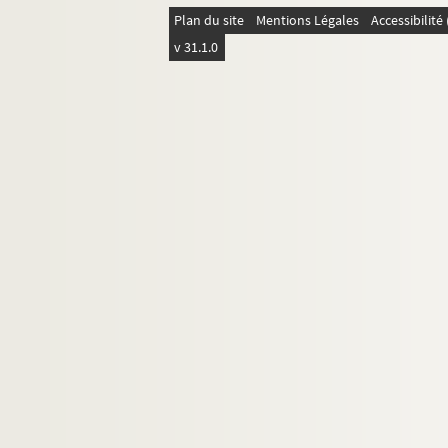
Plan du site
Mentions Légales
Accessibilit
v 31.1.0