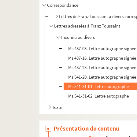
Correspondance
Lettres de Franz Toussaint à divers corr
Lettres adressées à Franz Toussaint
Inconnu ou divers
Ms 487-03. Lettre autographe signée
Ms 487-16. Lettre autographe signée 
Ms 487-23. Lettre autographe signée
Ms 541-20. Lettre autographe signée
Ms 541-31-01. Lettre autographe
Ms 541-31-02. Lettre autographe
Texte
Présentation du contenu