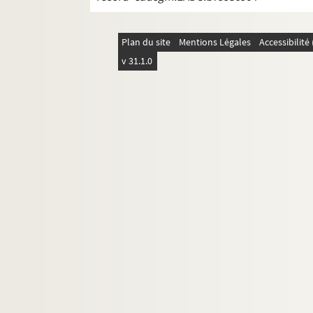
Plan du site
Mentions Légales
Accessibilit
v 31.1.0