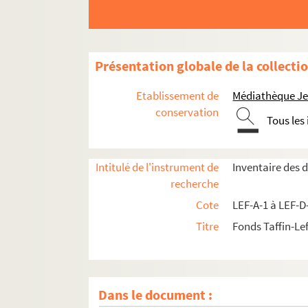
Présentation globale de la collecti
Etablissement de
Médiathèque Jea
conservation
Tous les
Intitulé de l'instrument de
Inventaire des 
recherche
Cote
LEF-A-1 à LEF-D
Titre
Fonds Taffin-Le
Dans le document :