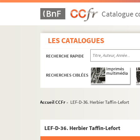
Catalogue co
LES CATALOGUES
RECHERCHE RAPIDE
Imprimés
multimédia
RECHERCHES CIBLÉES
Accueil CCFr
LEF-D-36. Herbier Taffin-Lefort
>
LEF-D-36. Herbier Taffin-Lefort