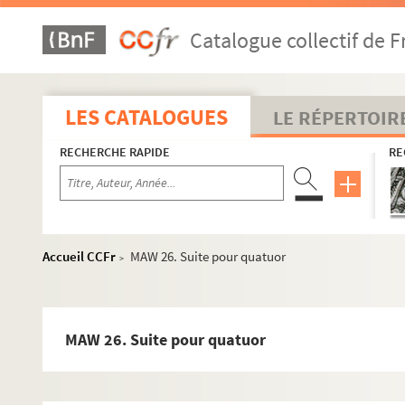
Catalogue collectif de F
LES CATALOGUES
LE RÉPERTOIR
RECHERCHE RAPIDE
RE
Accueil CCFr
MAW 26. Suite pour quatuor
>
MAW 26. Suite pour quatuor