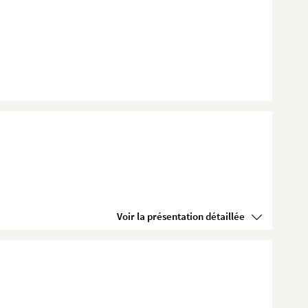
Voir la présentation détaillée