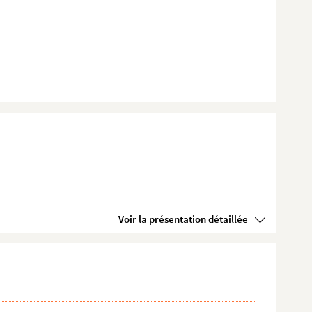
Voir la présentation détaillée