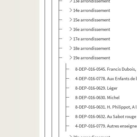
13e arrondissement
14e arrondissement
15e arrondissement
16e arrondissement
17e arrondissement
18e arrondissement
19e arrondissement
8-DEP-016-0545. Francis Dubois, 
4-DEP-016-0778. Aux Enfants de l
8-DEP-016-0629. Léger
8-DEP-016-0630. Michel
8-DEP-016-0631. H. Philippot, A
8-DEP-016-0632. Au Sabot rouge
4-DEP-016-0779. Autres enseigne