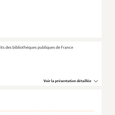
ts des bibliothèques publiques de France
Voir la présentation détaillée