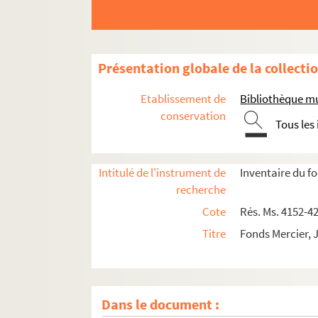
Présentation globale de la collecti
Etablissement de
Bibliothèque mu
conservation
Tous les
Intitulé de l'instrument de
Inventaire du f
recherche
Cote
Rés. Ms. 4152-4
Titre
Fonds Mercier, 
Dans le document :