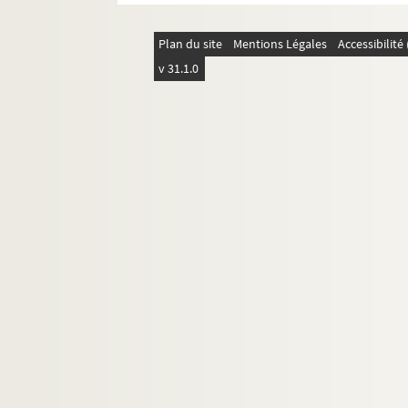
Plan du site
Mentions Légales
Accessibilit
v 31.1.0