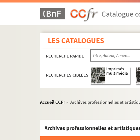
Catalogue co
LES CATALOGUES
RECHERCHE RAPIDE
Imprimés
multimédia
RECHERCHES CIBLÉES
Accueil CCFr
Archives professionnelles et artistiq
>
Archives professionnelles et artistique