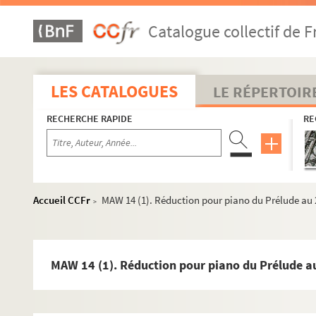
Catalogue collectif de F
LES CATALOGUES
LE RÉPERTOIR
RECHERCHE RAPIDE
RE
Accueil CCFr
MAW 14 (1). Réduction pour piano du Prélude au 2
>
MAW 14 (1). Réduction pour piano du Prélude au