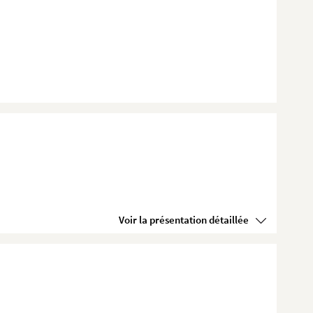
Voir la présentation détaillée