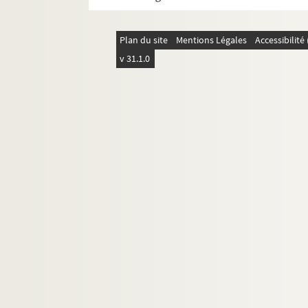
Plan du site
Mentions Légales
Accessibilit
v 31.1.0