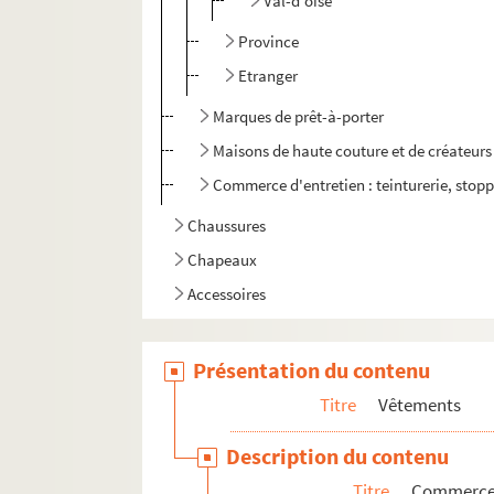
Val-d'oise
Province
Etranger
Marques de prêt-à-porter
Maisons de haute couture et de créateurs
Commerce d'entretien : teinturerie, stopp
Chaussures
Chapeaux
Accessoires
Présentation du contenu
Titre
Vêtements
Description du contenu
Titre
Commerces 