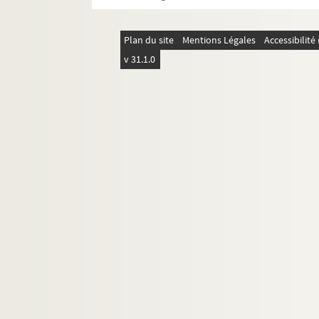
Plan du site
Mentions Légales
Accessibilit
v 31.1.0