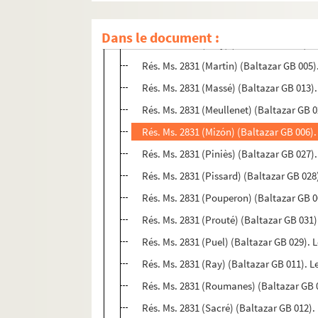
Rés. Ms. 2831 (Leuwers) (Baltazar GB 004
Dans le document :
Rés. Ms. 2831 (Lévy) (Baltazar GB 022). 
Rés. Ms. 2831 (Martin) (Baltazar GB 005)
Rés. Ms. 2831 (Massé) (Baltazar GB 013)
Rés. Ms. 2831 (Meullenet) (Baltazar GB 
Rés. Ms. 2831 (Mizón) (Baltazar GB 006).
Rés. Ms. 2831 (Piniès) (Baltazar GB 027).
Rés. Ms. 2831 (Pissard) (Baltazar GB 028)
Rés. Ms. 2831 (Pouperon) (Baltazar GB 0
Rés. Ms. 2831 (Prouté) (Baltazar GB 031).
Rés. Ms. 2831 (Puel) (Baltazar GB 029). L
Rés. Ms. 2831 (Ray) (Baltazar GB 011). 
Rés. Ms. 2831 (Roumanes) (Baltazar GB 
Rés. Ms. 2831 (Sacré) (Baltazar GB 012).