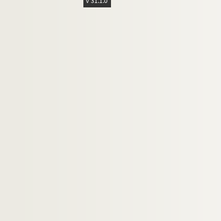
v 31.1.0