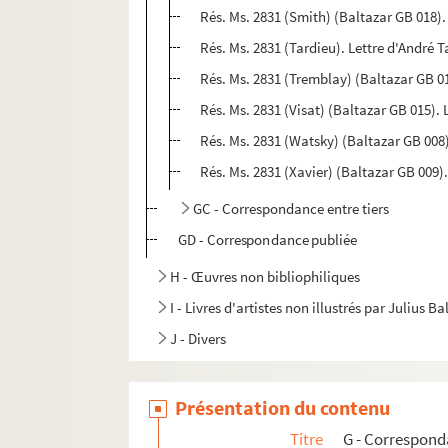
Rés. Ms. 2831 (Smith) (Baltazar GB 018).
Rés. Ms. 2831 (Tardieu). Lettre d'André 
Rés. Ms. 2831 (Tremblay) (Baltazar GB 01
Rés. Ms. 2831 (Visat) (Baltazar GB 015).
Rés. Ms. 2831 (Watsky) (Baltazar GB 00
Rés. Ms. 2831 (Xavier) (Baltazar GB 009).
GC - Correspondance entre tiers
GD - Correspondance publiée
H - Œuvres non bibliophiliques
I - Livres d'artistes non illustrés par Julius Ba
J - Divers
Présentation du contenu
Titre
G - Correspon