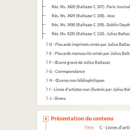
Rés. Ms. 3428 (Baltazar C 107). Paris Journa
Rés. Ms. 3429 (Baltazar C 108). Jeux
Rés. Ms. 3430 (Baltazar C 109). Dublin Day
Rés. Ms. 4235 (Baltazar C 110). Julius Balta
D - Placards imprimés ornés par Julius Balta
E - Placards manuscrits ornés par Julius Bal
F - Œuvre gravé de Julius Baltazar
G - Correspondance
H - Œuvres non bibliophiliques
I - Livres d'artistes non illustrés par Julius Ba
J - Divers
Présentation du contenu
Titre
C - Livres d'ar