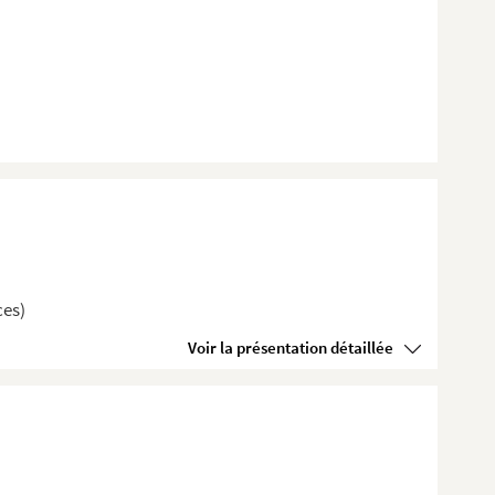
ces)
Voir la présentation détaillée