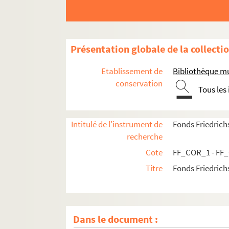
Présentation globale de la collecti
Etablissement de
Bibliothèque mu
conservation
Tous les
Intitulé de l'instrument de
Fonds Friedrich
recherche
Cote
FF_COR_1 - FF
Titre
Fonds Friedrich
Dans le document :