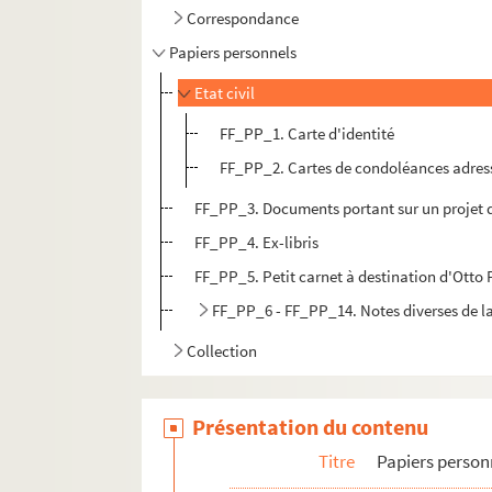
Correspondance
Papiers personnels
Etat civil
FF_PP_1. Carte d'identité
FF_PP_2. Cartes de condoléances adres
FF_PP_3. Documents portant sur un projet d
FF_PP_4. Ex-libris
FF_PP_5. Petit carnet à destination d'Otto 
FF_PP_6 - FF_PP_14. Notes diverses de la
Collection
Présentation du contenu
Titre
Papiers person