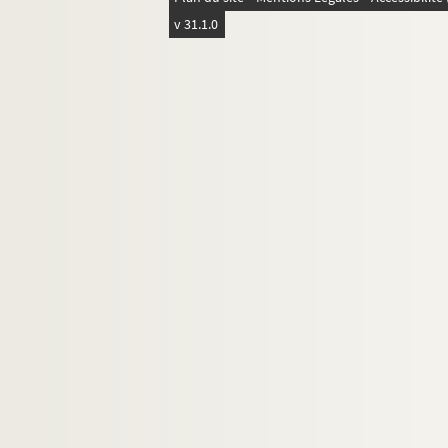
v 31.1.0