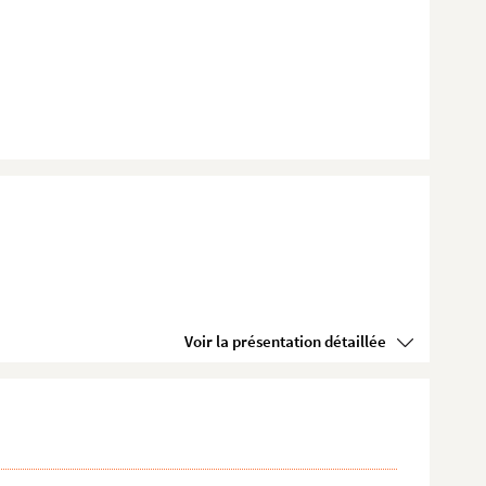
Voir la présentation détaillée