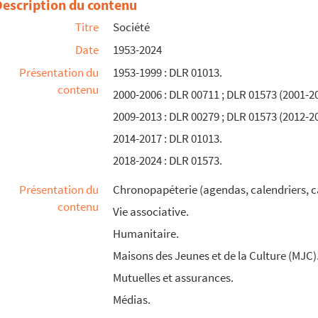
Description du contenu
Titre
Société
Date
1953-2024
Présentation du
1953-1999 : DLR 01013.
contenu
2000-2006 : DLR 00711 ; DLR 01573 (2001-2
2009-2013 : DLR 00279 ; DLR 01573 (2012-2
2014-2017 : DLR 01013.
2018-2024 : DLR 01573.
Présentation du
Chronopapéterie (agendas, calendriers, c
contenu
Vie associative.
Humanitaire.
Maisons des Jeunes et de la Culture (MJC)
Mutuelles et assurances.
Médias.