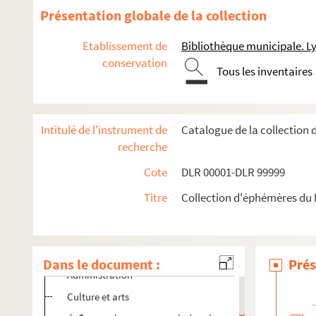
Présentation globale de la collection
Etablissement de
Bibliothèque municipale. L
conservation
Tous les inventaires
Intitulé de l'instrument de
Catalogue de la collection 
recherche
Cote
DLR 00001-DLR 99999
Titre
Collection d'éphémères du D
Ain (01)
Dans le document :
Prés
Administration
Culture et arts