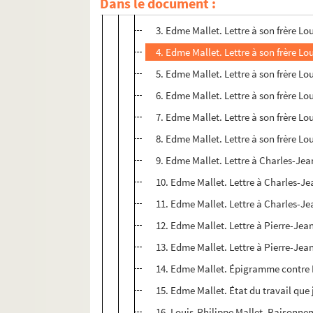
Dans le document :
2. Edme Mallet. Lettre à son frère Lo
3. Edme Mallet. Lettre à son frère Lo
4. Edme Mallet. Lettre à son frère Lo
5. Edme Mallet. Lettre à son frère Lo
6. Edme Mallet. Lettre à son frère Lo
7. Edme Mallet. Lettre à son frère Lo
8. Edme Mallet. Lettre à son frère Lo
9. Edme Mallet. Lettre à Charles-Je
10. Edme Mallet. Lettre à Charles-J
11. Edme Mallet. Lettre à Charles-J
12. Edme Mallet. Lettre à Pierre-Jea
13. Edme Mallet. Lettre à Pierre-Jea
14. Edme Mallet. Épigramme contre M.
15. Edme Mallet. État du travail que j
16. Louis-Philippe Mallet. Raisonnem