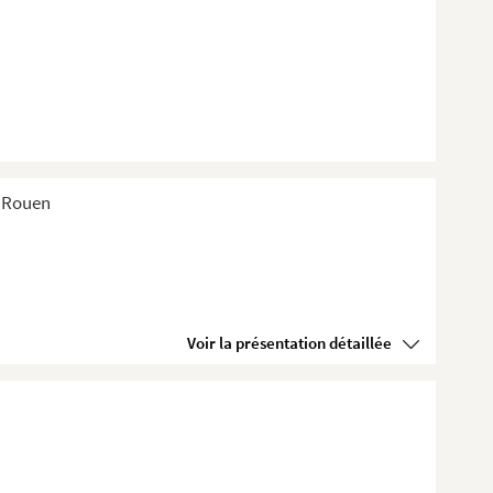
e Rouen
Voir la présentation détaillée