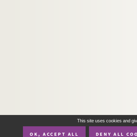
This site uses cookies and gi
OK, ACCEPT ALL
DENY ALL CO