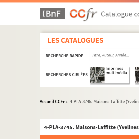
Catalogue co
LES CATALOGUES
RECHERCHE RAPIDE
Imprimés
multimédia
RECHERCHES CIBLÉES
Accueil CCFr
4-PLA-3745. Maisons-Laffitte (Yvelin
>
4-PLA-3745. Maisons-Laffitte (Yvelines