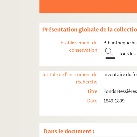
Présentation globale de la collecti
Etablissement de
Bibliothèque his
conservation
Tous les
Intitulé de l'instrument de
Inventaire du f
recherche
Titre
Fonds Bessières
Date
1849-1899
Dans le document :