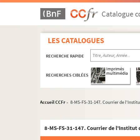
Catalogue co
LES CATALOGUES
RECHERCHE RAPIDE
Imprimés
multimédia
RECHERCHES CIBLÉES
Accueil CCFr
8-MS-FS-31-147. Courrier de l'Instit
>
8-MS-FS-31-147. Courrier de l'Institut 