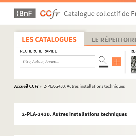
Catalogue collectif de F
LES CATALOGUES
LE RÉPERTOIR
RECHERCHE RAPIDE
RE
Accueil CCFr
2-PLA-2430. Autres installations techniques
>
2-PLA-2430. Autres installations techniques