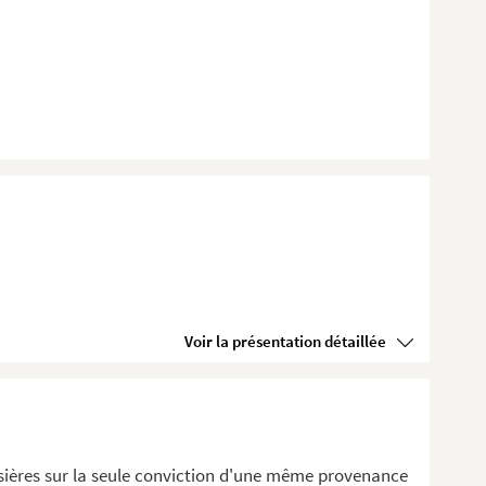
Voir la présentation détaillée
ssières sur la seule conviction d'une même provenance