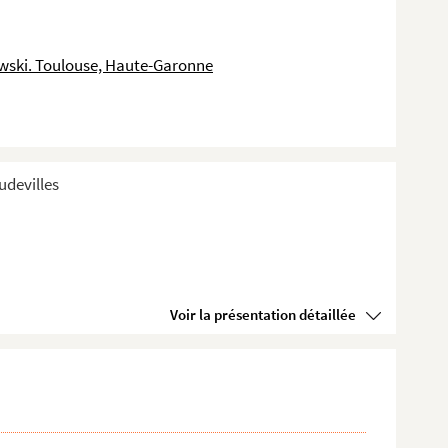
wski. Toulouse, Haute-Garonne
devilles
Voir la présentation détaillée