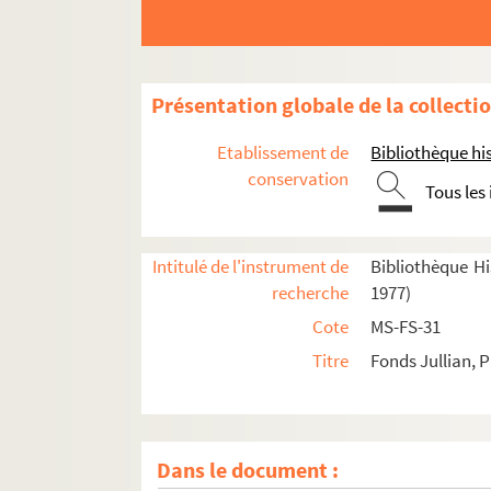
Présentation globale de la collecti
Etablissement de
Bibliothèque his
conservation
Tous les
Intitulé de l'instrument de
Bibliothèque His
recherche
1977)
Cote
MS-FS-31
Titre
Fonds Jullian, P
Dans le document :