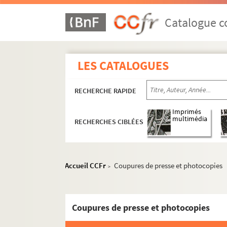
Catalogue co
LES CATALOGUES
RECHERCHE RAPIDE
Imprimés
multimédia
RECHERCHES CIBLÉES
Accueil CCFr
Coupures de presse et photocopies
>
Coupures de presse et photocopies