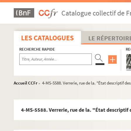
Catalogue collectif de F
LES CATALOGUES
LE RÉPERTOIR
RECHERCHE RAPIDE
RE
Accueil CCFr
4-MS-5588. Verrerie, rue de la. "État descriptif de
>
4-MS-5588. Verrerie, rue de la. "État descriptif 