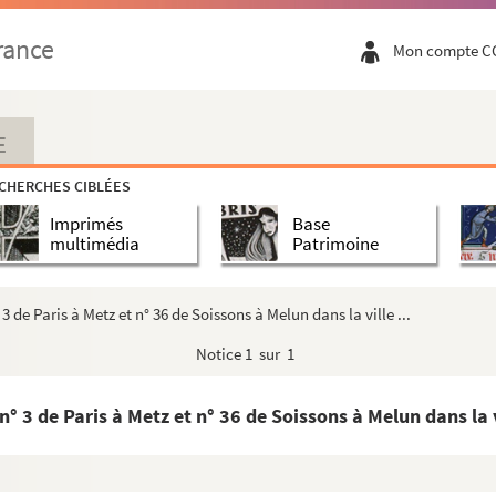
rance
Mon compte C
E
CHERCHES CIBLÉES
Imprimés
Base
multimédia
Patrimoine
 de Paris à Metz et n° 36 de Soissons à Melun dans la ville ...
Notice
1 sur 1
 3 de Paris à Metz et n° 36 de Soissons à Melun dans la vi