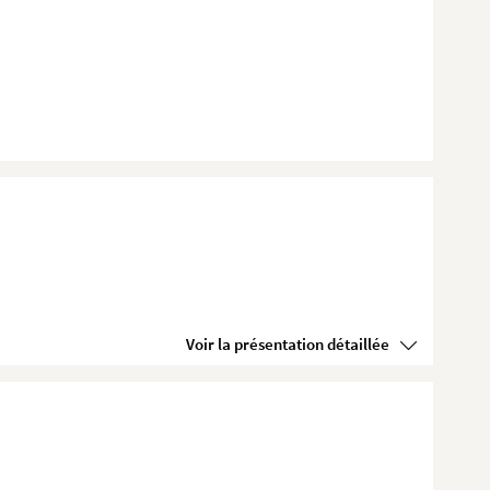
Voir la présentation détaillée