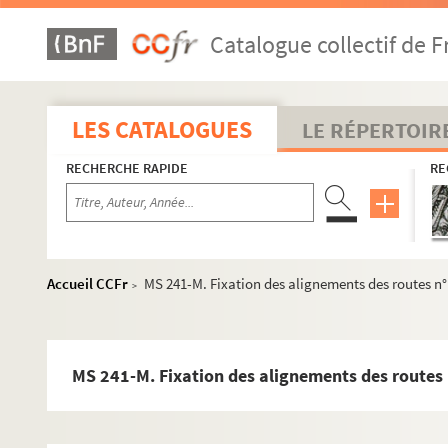
Catalogue collectif de F
LES CATALOGUES
LE RÉPERTOIR
RECHERCHE RAPIDE
RE
Accueil CCFr
MS 241-M. Fixation des alignements des routes n° 3
>
MS 241-M. Fixation des alignements des routes n°