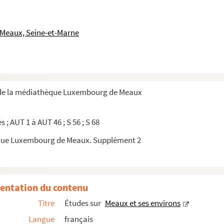
Meaux, Seine-et-Marne
 de la médiathèque Luxembourg de Meaux
 ; AUT 1 à AUT 46 ; S 56 ; S 68
que Luxembourg de Meaux. Supplément 2
entation du contenu
Titre
Études sur
Meaux et ses environs
Langue
français