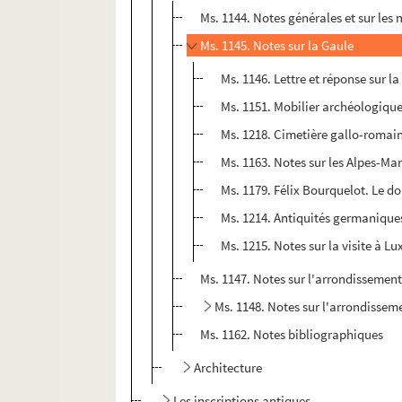
Ms. 1144. Notes générales et sur le
Ms. 1145. Notes sur la Gaule
Ms. 1146. Lettre et réponse sur 
Ms. 1151. Mobilier archéologiqu
Ms. 1218. Cimetière gallo-romain
Ms. 1163. Notes sur les Alpes-Ma
Ms. 1179. Félix Bourquelot. Le 
Ms. 1214. Antiquités germanique
Ms. 1215. Notes sur la visite à Lu
Ms. 1147. Notes sur l'arrondissement
Ms. 1148. Notes sur l'arrondisse
Ms. 1162. Notes bibliographiques
Architecture
Les inscriptions antiques