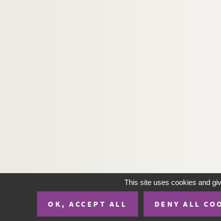
This site uses cookies and gi
OK, ACCEPT ALL
DENY ALL CO