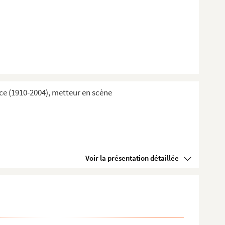
ice (1910-2004), metteur en scène
Voir la présentation détaillée