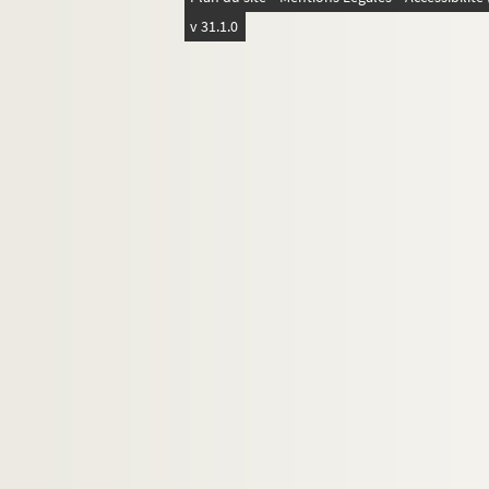
v 31.1.0