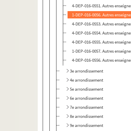
4-DEP-016-0551. Autres enseignes
1-DEP-016-0056. Autres enseignes
4-DEP-016-0553. Autres enseignes
4-DEP-016-0554. Autres enseignes
4-DEP-016-0555. Autres enseignes
1-DEP-016-0057. Autres enseignes
4-DEP-016-0556. Autres enseignes
3e arrondissement
4e arrondissement
5e arrondissement
6e arrondissement
7e arrondissement
8e arrondissement
9e arrondissement