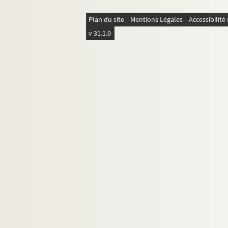
Plan du site
Mentions Légales
Accessibilit
v 31.1.0