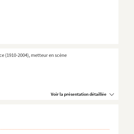
ice (1910-2004), metteur en scène
Voir la présentation détaillée