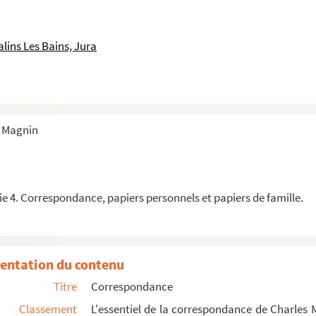
lins Les Bains, Jura
s Magnin
e 4. Correspondance, papiers personnels et papiers de famille.
entation du contenu
Titre
Correspondance
Classement
L'essentiel de la correspondance de Charles 