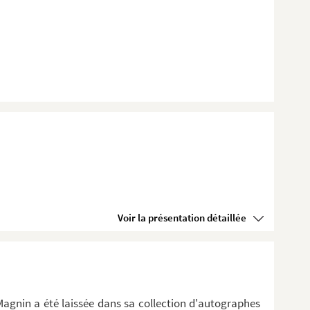
Voir la présentation détaillée
Magnin a été laissée dans sa collection d'autographes