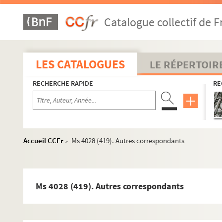
Catalogue collectif de F
LES CATALOGUES
LE RÉPERTOIR
RECHERCHE RAPIDE
RE
Accueil CCFr
Ms 4028 (419). Autres correspondants
>
Ms 4028 (419). Autres correspondants