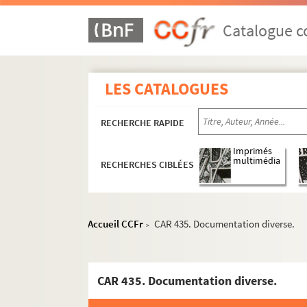
Catalogue co
LES CATALOGUES
RECHERCHE RAPIDE
Imprimés
multimédia
RECHERCHES CIBLÉES
Accueil CCFr
CAR 435. Documentation diverse.
>
CAR 435. Documentation diverse.