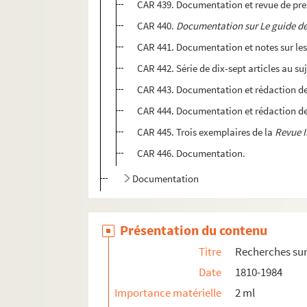
CAR 439. Documentation et revue de press
CAR 440.
Documentation sur Le guide d
CAR 441. Documentation et notes sur les 
CAR 442. Série de dix-sept articles au s
CAR 443. Documentation et rédaction de t
CAR 444. Documentation et rédaction de t
CAR 445. Trois exemplaires de la
Revue I
CAR 446. Documentation.
Documentation
Présentation du contenu
Titre
Recherches sur 
Date
1810-1984
Importance matérielle
2 ml