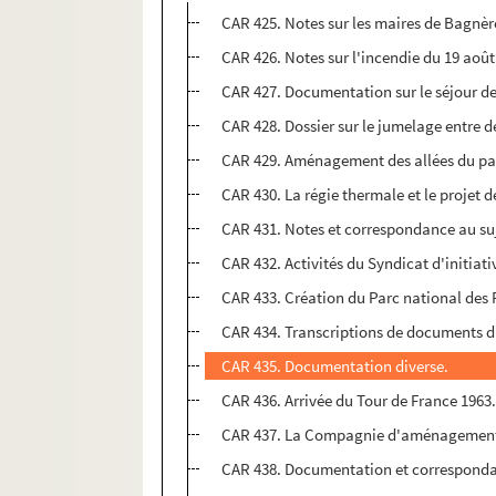
CAR 425. Notes sur les maires de Bagnèr
CAR 426. Notes sur l'incendie du 19 août
CAR 427. Documentation sur le séjour de
CAR 428. Dossier sur le jumelage entre
CAR 429. Aménagement des allées du parc 
CAR 430. La régie thermale et le projet d
CAR 431. Notes et correspondance au sujet
CAR 432. Activités du Syndicat d'initiati
CAR 433. Création du Parc national des 
CAR 434. Transcriptions de documents d
CAR 435. Documentation diverse.
CAR 436. Arrivée du Tour de France 1963
CAR 437. La Compagnie d'aménagement
CAR 438. Documentation et corresponda