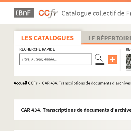
Catalogue collectif de F
LES CATALOGUES
LE RÉPERTOIR
RECHERCHE RAPIDE
RE
Accueil CCFr
CAR 434. Transcriptions de documents d'archives
>
CAR 434. Transcriptions de documents d'archive