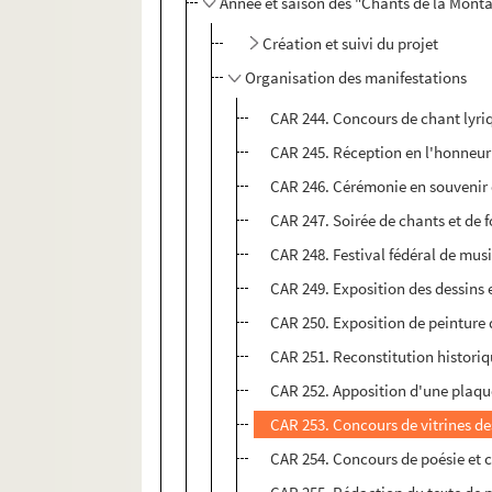
Année et saison des "Chants de la Mont
Création et suivi du projet
Organisation des manifestations
CAR 244. Concours de chant lyri
CAR 245. Réception en l'honneur
CAR 246. Cérémonie en souvenir d
CAR 247. Soirée de chants et de f
CAR 248. Festival fédéral de musi
CAR 249. Exposition des dessins 
CAR 250. Exposition de peinture d
CAR 251. Reconstitution histori
CAR 252. Apposition d'une plaque
CAR 253. Concours de vitrines des
CAR 254. Concours de poésie et co