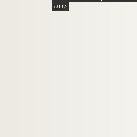
v 31.1.0