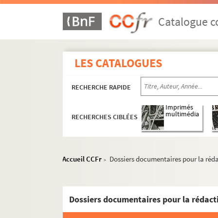
Catalogue co
LES CATALOGUES
RECHERCHE RAPIDE
Imprimés
multimédia
RECHERCHES CIBLÉES
Accueil CCFr
Dossiers documentaires pour la réda
>
Dossiers documentaires pour la rédacti