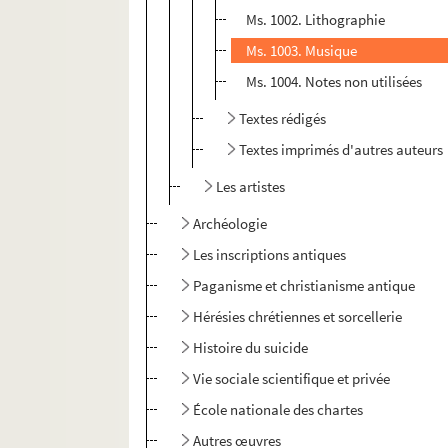
Ms. 1002. Lithographie
Ms. 1003. Musique
Ms. 1004. Notes non utilisées
Textes rédigés
Textes imprimés d'autres auteurs
Les artistes
Archéologie
Les inscriptions antiques
Paganisme et christianisme antique
Hérésies chrétiennes et sorcellerie
Histoire du suicide
Vie sociale scientifique et privée
École nationale des chartes
Autres œuvres