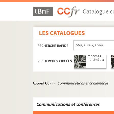
Catalogue co
LES CATALOGUES
RECHERCHE RAPIDE
Imprimés
multimédia
RECHERCHES CIBLÉES
Accueil CCFr
Communications et conférences
>
Communications et conférences