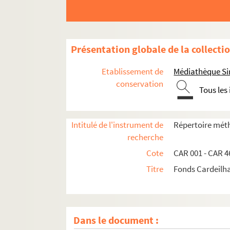
Présentation globale de la collecti
Etablissement de
Médiathèque Si
conservation
Tous les
Intitulé de l'instrument de
Répertoire méth
recherche
Cote
CAR 001 - CAR 4
Titre
Fonds Cardeilh
Dans le document :