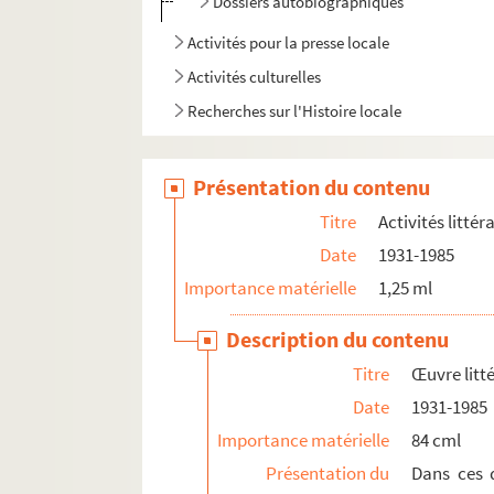
Dossiers autobiographiques
Activités pour la presse locale
Activités culturelles
Recherches sur l'Histoire locale
Présentation du contenu
Titre
Activités littér
Date
1931-1985
Importance matérielle
1,25 ml
Description du contenu
Titre
Œuvre litt
Date
1931-1985
Importance matérielle
84 cml
Présentation du
Dans ces 