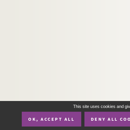
This site uses cookies and gi
OK, ACCEPT ALL
DENY ALL CO