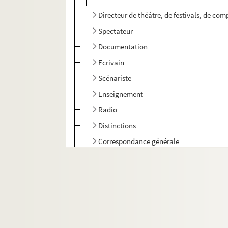
Directeur de théâtre, de festivals, de co
Spectateur
Documentation
Ecrivain
Scénariste
Enseignement
Radio
Distinctions
Correspondance générale
Mémoires
Vie personnelle