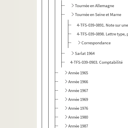
Tournée en Allemagne
Tournée en Seine et Marne
4-TFS-039-0891. Note sur une 
4-TFS-039-0898. Lettre type,
Correspondance
Sarlat 1964
4-TFS-039-0903. Comptabilité
Année 1965
Année 1966
Année 1967
Année 1969
Année 1976
Année 1980
Année 1987