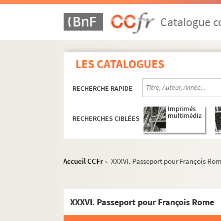
Catalogue co
LES CATALOGUES
RECHERCHE RAPIDE
Imprimés
multimédia
RECHERCHES CIBLÉES
Accueil CCFr
XXXVI. Passeport pour François Ro
>
XXXVI. Passeport pour François Rome