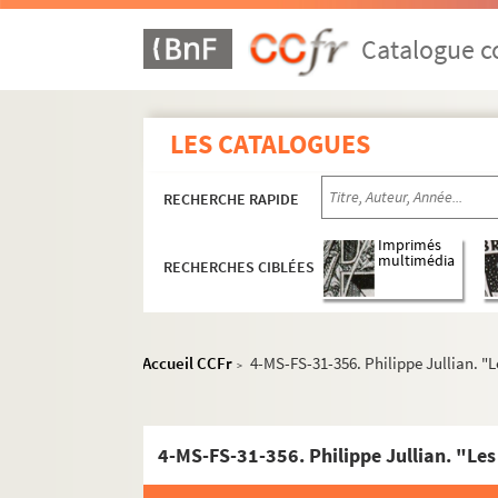
Catalogue co
LES CATALOGUES
RECHERCHE RAPIDE
Imprimés
multimédia
RECHERCHES CIBLÉES
Accueil CCFr
4-MS-FS-31-356. Philippe Jullian. "L
>
4-MS-FS-31-356. Philippe Jullian. "Les