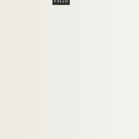
v 31.1.0