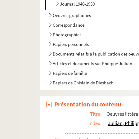
Journal 1940-1950
Oeuvres graphiques
Correspondance
Photographies
Papiers personnels
Documents relatifs à la publication des oeuvr
Articles et documents sur Philippe Jullian
Papiers de famille
Papiers de Ghislain de Diesbach
Présentation du contenu
Titre
Oeuvres littéra
Index
Jullian, Phili