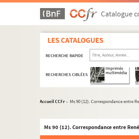
Catalogue co
LES CATALOGUES
RECHERCHE RAPIDE
Imprimés
multimédia
RECHERCHES CIBLÉES
Accueil CCFr
Ms 90 (12). Correspondance entre Re
>