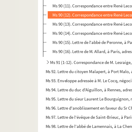
Ms 90 (11). Correspondance entre René Lecon
Ms 90 (12). Correspondance entre René Lecon
Ms 90 (13). Correspondance entre René Lecon
Ms 90 (14). Correspondance entre René Lecon
Ms 90 (15). Lettre de l'abbé de Peronne, à P
Ms 90 (16). Lettre de M. Allard, à Paris, ad
Ms 91 (1-12). Correspondance de M. Lesraige, 
Ms 92. Lettre du citoyen Malapert, à Port Malo
Ms 93. Enveloppe adressée à M. Le Cocq, négocia
Ms 94. Lettre du duc d'Aiguillon, à Rennes, adr
Ms 95. Lettre du sieur Laurent Le Bourguignon, m
Ms 96. Lettre d'anoblissement en faveur du Sr C
Ms 97. Lettre de l'évêque de Saint-Brieuc, à Pari
Ms 98. Lettre de l'abbé de Lamennais, à La Che