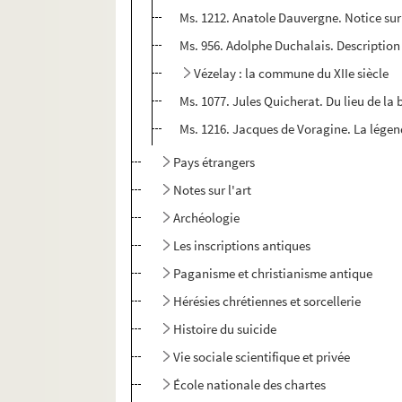
Ms. 1212. Anatole Dauvergne. Notice sur 
Ms. 956. Adolphe Duchalais. Description 
Vézelay : la commune du XIIe siècle
Ms. 1077. Jules Quicherat. Du lieu de la 
Ms. 1216. Jacques de Voragine. La légen
Pays étrangers
Notes sur l'art
Archéologie
Les inscriptions antiques
Paganisme et christianisme antique
Hérésies chrétiennes et sorcellerie
Histoire du suicide
Vie sociale scientifique et privée
École nationale des chartes