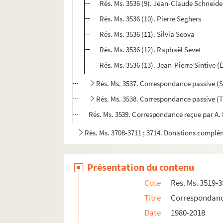
Rés. Ms. 3536 (9). Jean-Claude Schneide
Rés. Ms. 3536 (10). Pierre Seghers
Rés. Ms. 3536 (11). Silvia Seova
Rés. Ms. 3536 (12). Raphaël Sevet
Rés. Ms. 3536 (13). Jean-Pierre Sintive (
Rés. Ms. 3537. Correspondance passive (Si
Rés. Ms. 3538. Correspondance passive (T
Rés. Ms. 3539. Correspondance reçue par A. É
Rés. Ms. 3708-3711 ; 3714. Donations complé
Présentation du contenu
Cote
Rés. Ms. 3519-
Titre
Correspondance 
Date
1980-2018