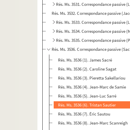
Rés. Ms. 3531. Correspondance passive 
Rés. Ms. 3532. Correspondance passive (Jac
Rés. Ms. 3533. Correspondance passive (L
Rés. Ms. 3534. Correspondance passive (
Rés. Ms. 3535. Correspondance passive (
Rés. Ms. 3536. Correspondance passive (Sacr
Rés. Ms. 3536 (1). James Sacré
Rés. Ms. 3536 (2). Caroline Sagat
Rés. Ms. 3536 (3). Pieretta Sakellariou
Rés. Ms. 3536 (4). Jean-Marc de Samie
Rés. Ms. 3536 (5). Jean-Luc Sarré
Rés. Ms. 3536 (6). Tristan Sautier
Rés. Ms. 3536 (7). Éric Sautou
Rés. Ms. 3536 (8). Jean-Marc Scanreigh