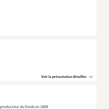
Voir la présentation détaillée
 producteur du fonds en 1868