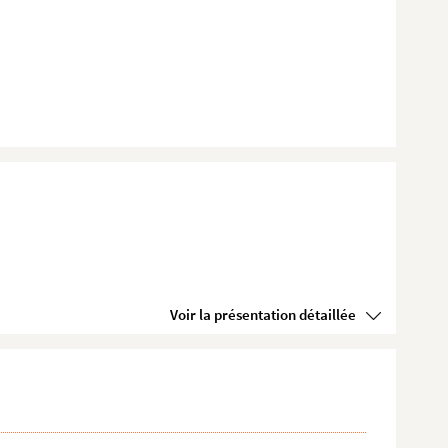
Voir la présentation détaillée