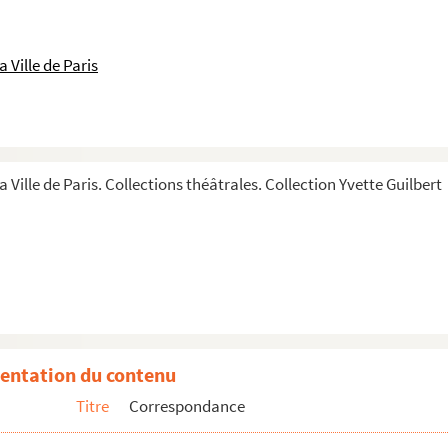
 Ville de Paris
a Ville de Paris. Collections théâtrales. Collection Yvette Guilbert
entation du contenu
Titre
Correspondance