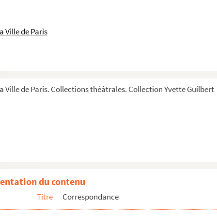
 Ville de Paris
a Ville de Paris. Collections théâtrales. Collection Yvette Guilbert
entation du contenu
Titre
Correspondance