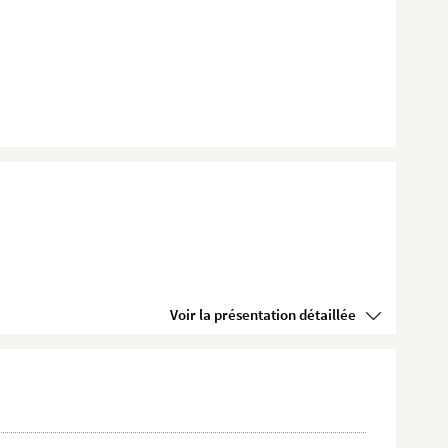
Voir la présentation détaillée